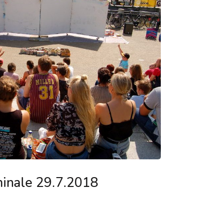
inale 29.7.2018