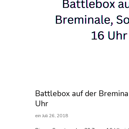
Battlebox auf der Breminal
Uhr
ein
Juli 26, 2018