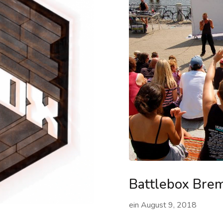
Battlebox Brem
ein
August 9, 2018