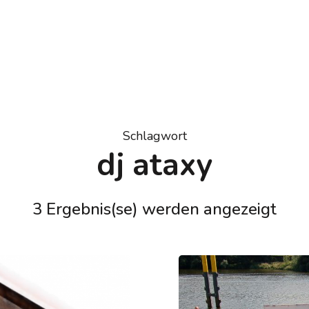
Schlagwort
dj ataxy
3 Ergebnis(se) werden angezeigt