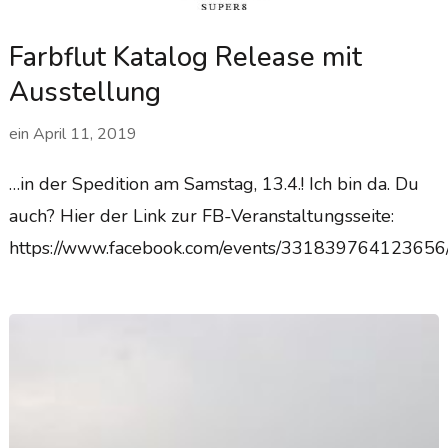
Farbflut Katalog Release mit
Ausstellung
ein
April 11, 2019
…in der Spedition am Samstag, 13.4.! Ich bin da. Du
auch? Hier der Link zur FB-Veranstaltungsseite:
https://www.facebook.com/events/331839764123656