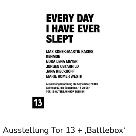
Ausstellung Tor 13 + ‚Battlebox‘