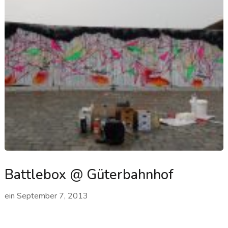
Battlebox @ Güterbahnhof
ein
September 7, 2013