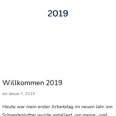
Willkommen 2019
ein
Januar 7, 2019
Heute war mein erster Arbeitstag im neuen Jahr: ein
Schneideplotter wurde installiert, um meine -und