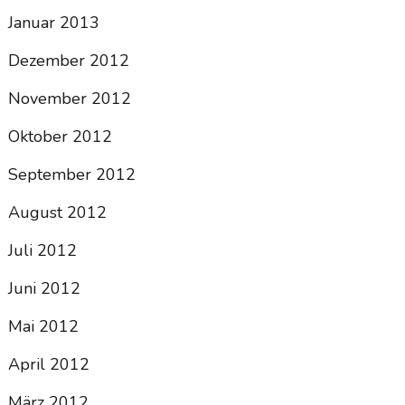
Januar 2013
Dezember 2012
November 2012
Oktober 2012
September 2012
August 2012
Juli 2012
Juni 2012
Mai 2012
April 2012
März 2012