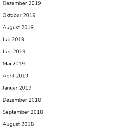
Dezember 2019
Oktober 2019
August 2019
Juli 2019
Juni 2019
Mai 2019
April 2019
Januar 2019
Dezember 2018
September 2018
August 2018