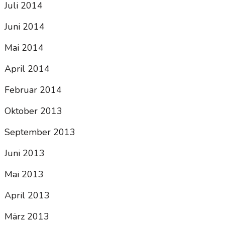
Juli 2014
Juni 2014
Mai 2014
April 2014
Februar 2014
Oktober 2013
September 2013
Juni 2013
Mai 2013
April 2013
März 2013