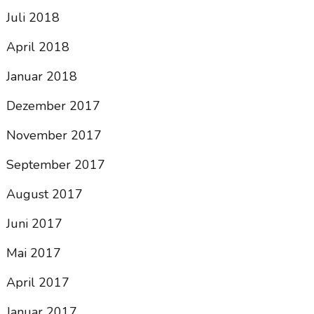
Juli 2018
April 2018
Januar 2018
Dezember 2017
November 2017
September 2017
August 2017
Juni 2017
Mai 2017
April 2017
Januar 2017