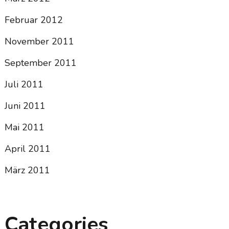
Februar 2012
November 2011
September 2011
Juli 2011
Juni 2011
Mai 2011
April 2011
März 2011
Categories