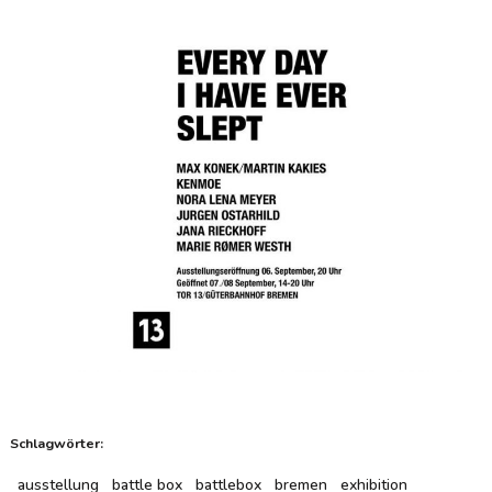
Schlagwörter:
ausstellung
battle box
battlebox
bremen
exhibition