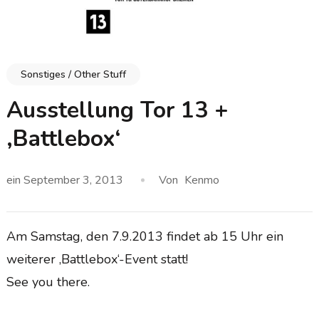
Sonstiges / Other Stuff
Ausstellung Tor 13 +
‚Battlebox‘
ein
September 3, 2013
Von
Kenmo
Am Samstag, den 7.9.2013 findet ab 15 Uhr ein
weiterer ‚Battlebox‘-Event statt!
See you there.