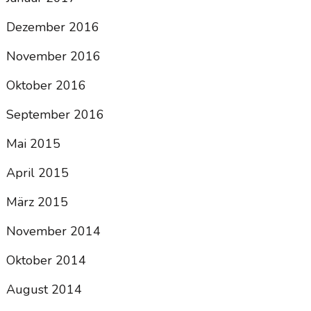
Dezember 2016
November 2016
Oktober 2016
September 2016
Mai 2015
April 2015
März 2015
November 2014
Oktober 2014
August 2014