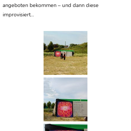
angeboten bekommen – und dann diese
improvisiert…