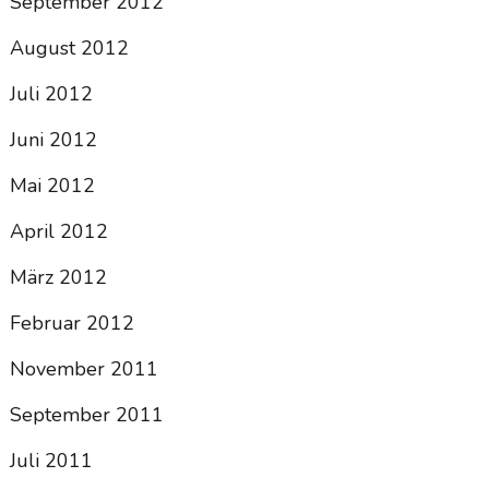
September 2012
August 2012
Juli 2012
Juni 2012
Mai 2012
April 2012
März 2012
Februar 2012
November 2011
September 2011
Juli 2011