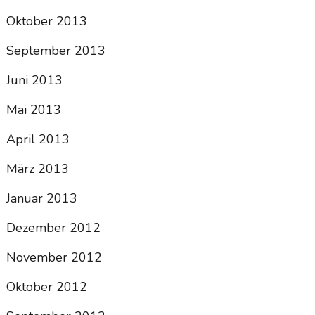
Oktober 2013
September 2013
Juni 2013
Mai 2013
April 2013
März 2013
Januar 2013
Dezember 2012
November 2012
Oktober 2012