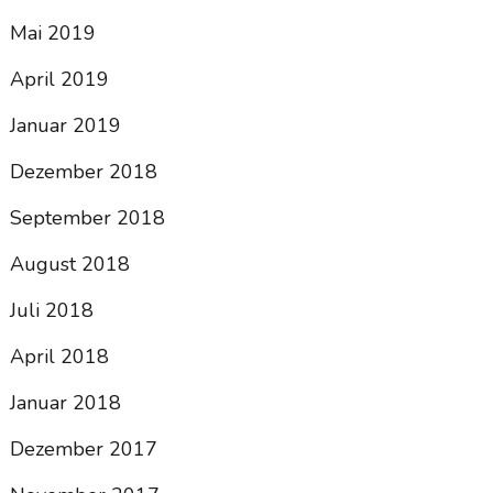
Mai 2019
April 2019
Januar 2019
Dezember 2018
September 2018
August 2018
Juli 2018
April 2018
Januar 2018
Dezember 2017