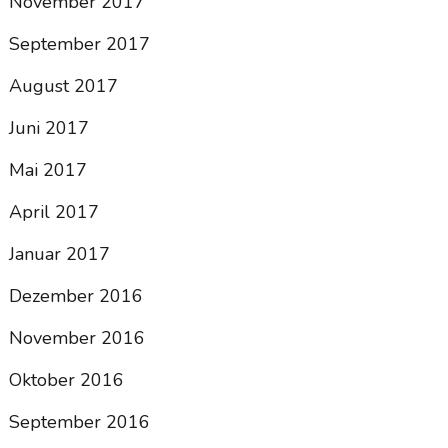
November 2017
September 2017
August 2017
Juni 2017
Mai 2017
April 2017
Januar 2017
Dezember 2016
November 2016
Oktober 2016
September 2016