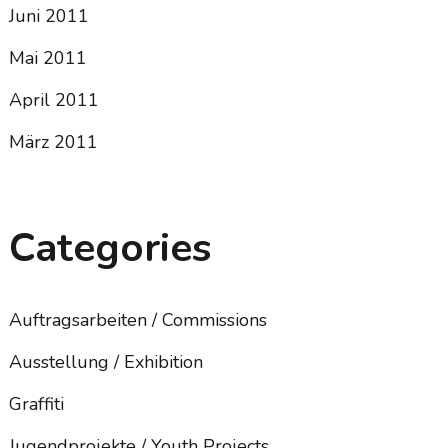
Juni 2011
Mai 2011
April 2011
März 2011
Categories
Auftragsarbeiten / Commissions
Ausstellung / Exhibition
Graffiti
Jugendprojekte / Youth Projects