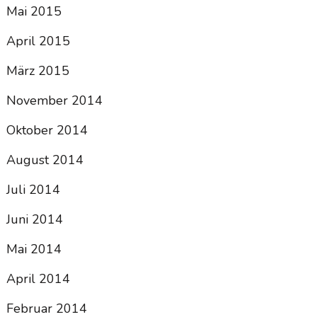
Mai 2015
April 2015
März 2015
November 2014
Oktober 2014
August 2014
Juli 2014
Juni 2014
Mai 2014
April 2014
Februar 2014