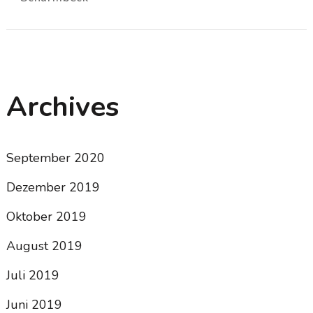
Archives
September 2020
Dezember 2019
Oktober 2019
August 2019
Juli 2019
Juni 2019