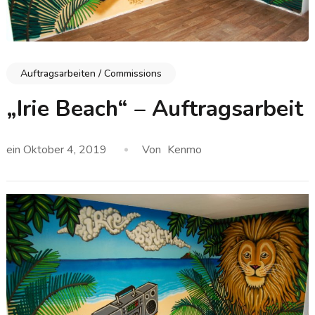
Auftragsarbeiten / Commissions
„Irie Beach“ – Auftragsarbeit
ein
Oktober 4, 2019
Von
Kenmo