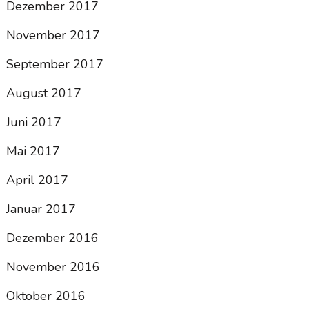
Dezember 2017
November 2017
September 2017
August 2017
Juni 2017
Mai 2017
April 2017
Januar 2017
Dezember 2016
November 2016
Oktober 2016