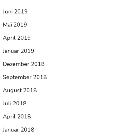
Juni 2019
Mai 2019
April 2019
Januar 2019
Dezember 2018
September 2018
August 2018
Juli 2018
April 2018
Januar 2018