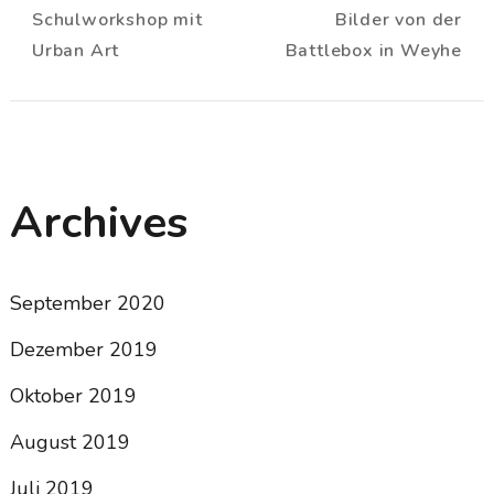
Schulworkshop mit
Bilder von der
Urban Art
Battlebox in Weyhe
Archives
September 2020
Dezember 2019
Oktober 2019
August 2019
Juli 2019