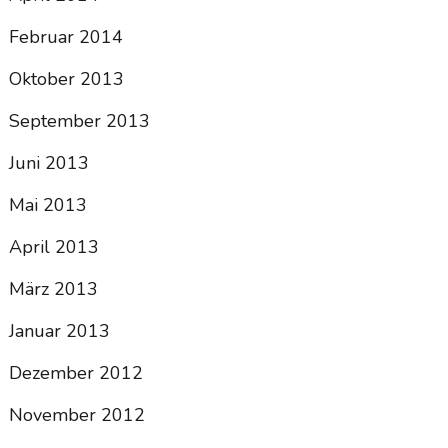
Februar 2014
Oktober 2013
September 2013
Juni 2013
Mai 2013
April 2013
März 2013
Januar 2013
Dezember 2012
November 2012