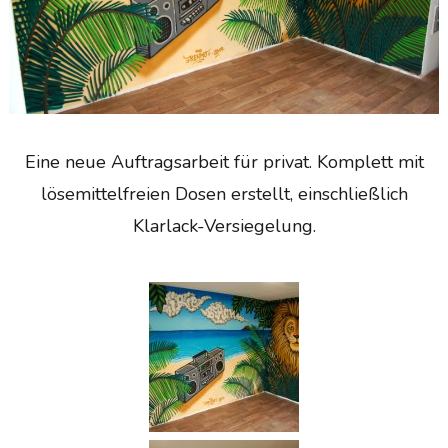
Eine neue Auftragsarbeit für privat. Komplett mit
lösemittelfreien Dosen erstellt, einschließlich
Klarlack-Versiegelung.