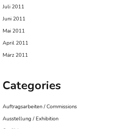
Juli 2011
Juni 2011
Mai 2011
April 2011
März 2011
Categories
Auftragsarbeiten / Commissions
Ausstellung / Exhibition