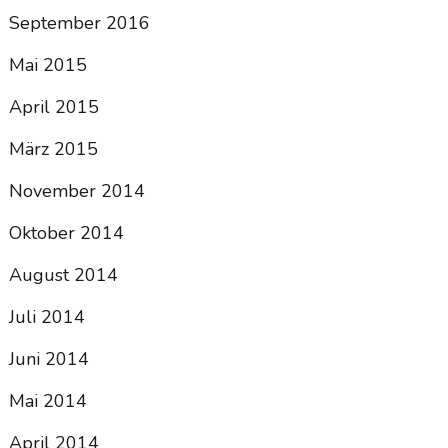
September 2016
Mai 2015
April 2015
März 2015
November 2014
Oktober 2014
August 2014
Juli 2014
Juni 2014
Mai 2014
April 2014