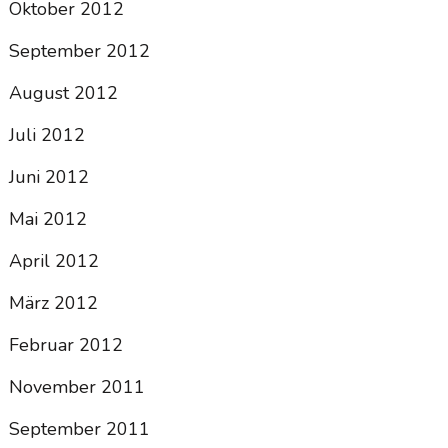
Oktober 2012
September 2012
August 2012
Juli 2012
Juni 2012
Mai 2012
April 2012
März 2012
Februar 2012
November 2011
September 2011