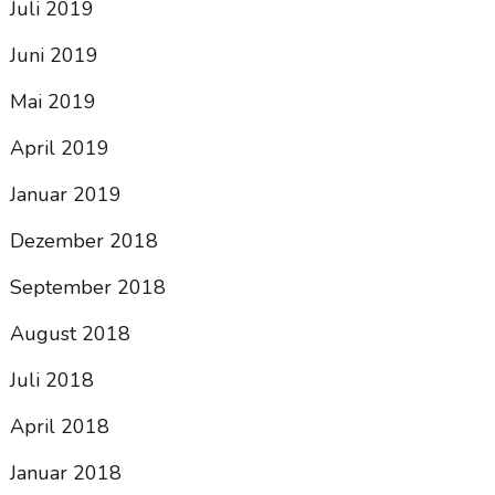
Juli 2019
Juni 2019
Mai 2019
April 2019
Januar 2019
Dezember 2018
September 2018
August 2018
Juli 2018
April 2018
Januar 2018