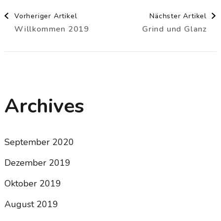
Beitragsnavigation
Vorheriger Artikel
Nächster Artikel
Willkommen 2019
Grind und Glanz
Archives
September 2020
Dezember 2019
Oktober 2019
August 2019