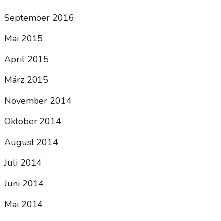
September 2016
Mai 2015
April 2015
März 2015
November 2014
Oktober 2014
August 2014
Juli 2014
Juni 2014
Mai 2014