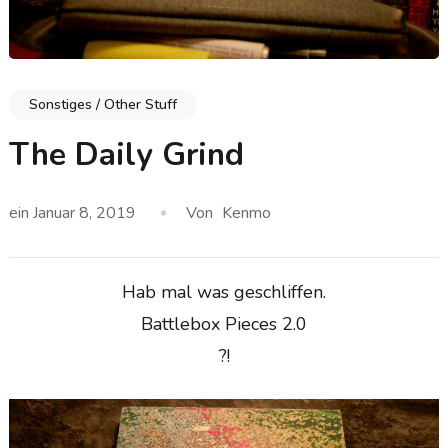
Sonstiges / Other Stuff
The Daily Grind
ein
Januar 8, 2019
Von
Kenmo
Hab mal was geschliffen.
Battlebox Pieces 2.0
?!