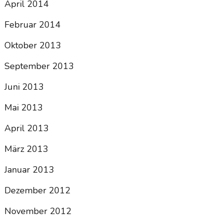
April 2014
Februar 2014
Oktober 2013
September 2013
Juni 2013
Mai 2013
April 2013
März 2013
Januar 2013
Dezember 2012
November 2012