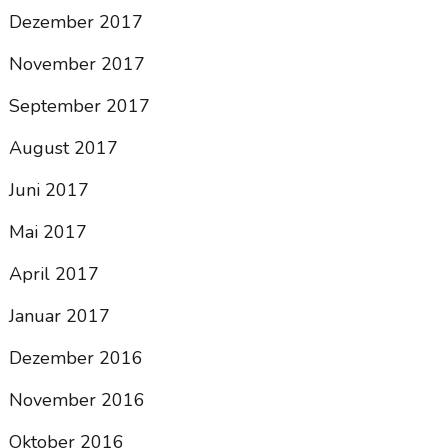
Dezember 2017
November 2017
September 2017
August 2017
Juni 2017
Mai 2017
April 2017
Januar 2017
Dezember 2016
November 2016
Oktober 2016