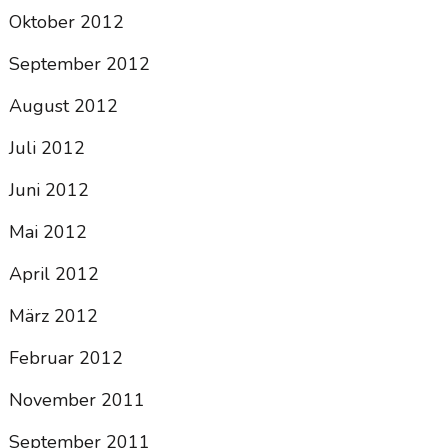
Oktober 2012
September 2012
August 2012
Juli 2012
Juni 2012
Mai 2012
April 2012
März 2012
Februar 2012
November 2011
September 2011