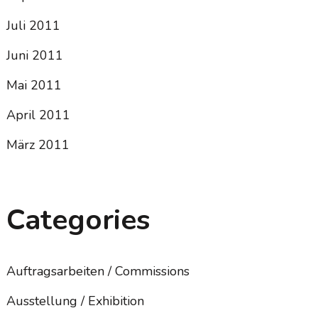
Juli 2011
Juni 2011
Mai 2011
April 2011
März 2011
Categories
Auftragsarbeiten / Commissions
Ausstellung / Exhibition