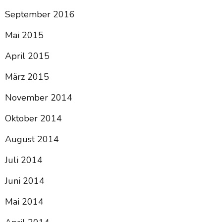
September 2016
Mai 2015
April 2015
März 2015
November 2014
Oktober 2014
August 2014
Juli 2014
Juni 2014
Mai 2014