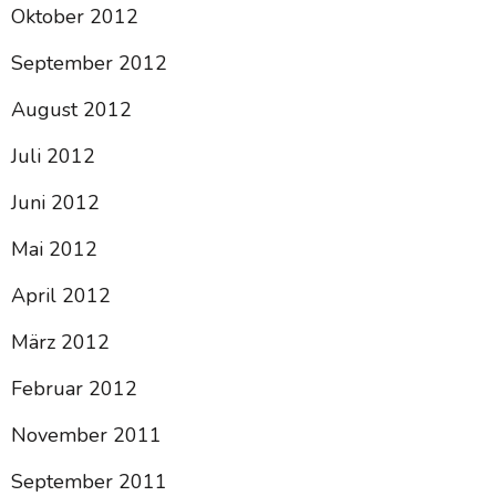
Oktober 2012
September 2012
August 2012
Juli 2012
Juni 2012
Mai 2012
April 2012
März 2012
Februar 2012
November 2011
September 2011