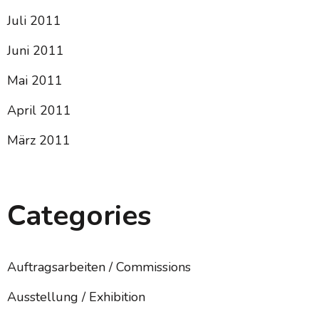
Juli 2011
Juni 2011
Mai 2011
April 2011
März 2011
Categories
Auftragsarbeiten / Commissions
Ausstellung / Exhibition