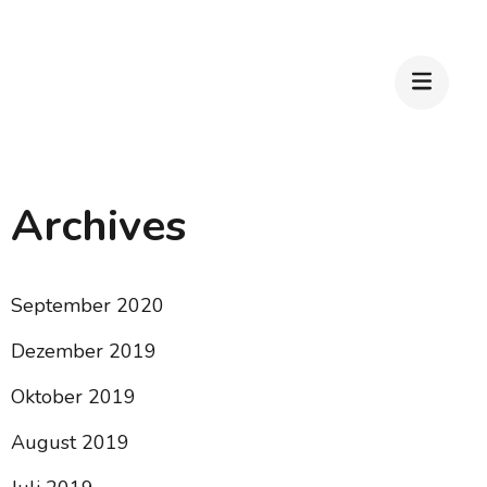
Archives
September 2020
Dezember 2019
Oktober 2019
August 2019