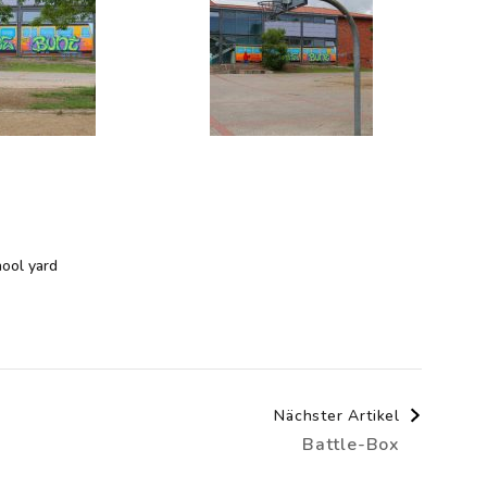
ool yard
Nächster Artikel
Battle-Box