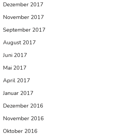
Dezember 2017
November 2017
September 2017
August 2017
Juni 2017
Mai 2017
April 2017
Januar 2017
Dezember 2016
November 2016
Oktober 2016