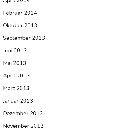
April 2014
Februar 2014
Oktober 2013
September 2013
Juni 2013
Mai 2013
April 2013
März 2013
Januar 2013
Dezember 2012
November 2012