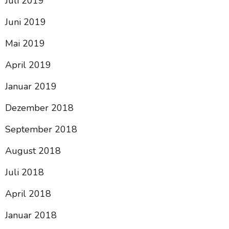
Juli 2019
Juni 2019
Mai 2019
April 2019
Januar 2019
Dezember 2018
September 2018
August 2018
Juli 2018
April 2018
Januar 2018